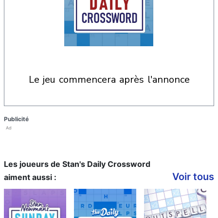
le jeu commencera après l'annonce
Publicité
Ad
Les joueurs de Stan's Daily Crossword
Voir tous
aiment aussi :