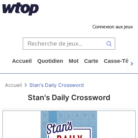
Connexion aux jeux
Accueil
Quotidien
Mot
Carte
Casse-Tête
Accueil
Stan's Daily Crossword
Stan's Daily Crossword