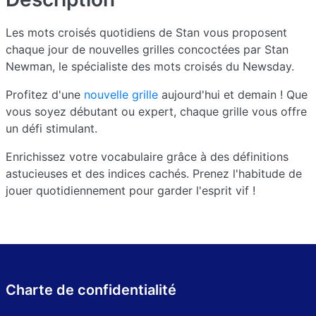
Les mots croisés quotidiens de Stan vous proposent
chaque jour de nouvelles grilles concoctées par Stan
Newman, le spécialiste des mots croisés du Newsday.
Profitez d'une
nouvelle grille
aujourd'hui et demain ! Que
vous soyez débutant ou expert, chaque grille vous offre
un défi stimulant.
Enrichissez votre vocabulaire grâce à des définitions
astucieuses et des indices cachés. Prenez l'habitude de
jouer quotidiennement pour garder l'esprit vif !
Charte de confidentialité