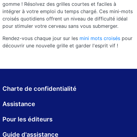
gomme ! Résolvez des grilles courtes et faciles à
intégrer à votre emploi du temps chargé. Ces mini-mots
croisés quotidiens offrent un niveau de difficulté idéal
pour stimuler votre cerveau sans vous submerger.
Rendez-vous chaque jour sur les
mini mots croisés
pour
découvrir une nouvelle grille et garder l'esprit vif !
Charte de confidentialité
Assistance
Pour les éditeurs
Guide d'assistance