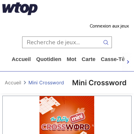
Connexion aux jeux
Accueil
Quotidien
Mot
Carte
Casse-Tête
Mini Crossword
Accueil
Mini Crossword