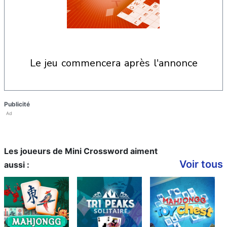
le jeu commencera après l'annonce
Publicité
Ad
Les joueurs de Mini Crossword aiment
Voir tous
aussi :