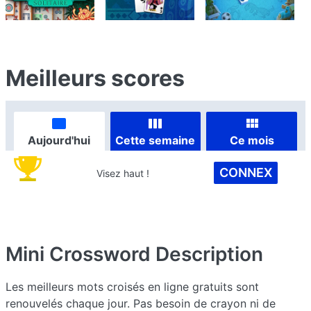
Meilleurs scores
Aujourd'hui
Cette semaine
Ce mois
CONNEX
Visez haut !
Mini Crossword
Description
Les meilleurs mots croisés en ligne gratuits sont
renouvelés chaque jour. Pas besoin de crayon ni de