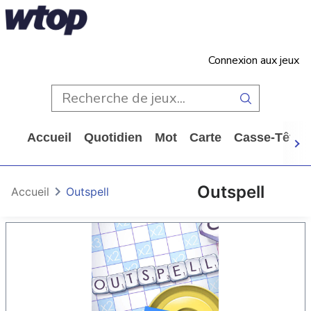
Connexion aux jeux
Accueil
Quotidien
Mot
Carte
Casse-Tête
Outspell
Accueil
Outspell