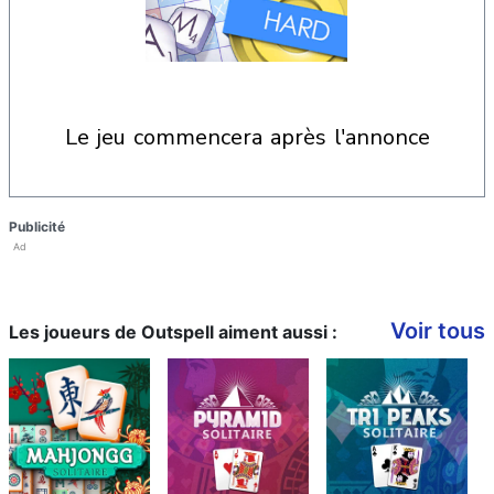
le jeu commencera après l'annonce
Publicité
Ad
Voir tous
Les joueurs de Outspell aiment aussi :