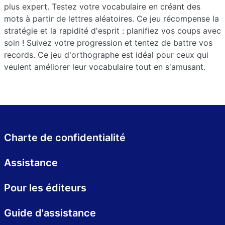
plus expert. Testez votre vocabulaire en créant des
mots à partir de lettres aléatoires. Ce jeu récompense la
stratégie et la rapidité d'esprit : planifiez vos coups avec
soin ! Suivez votre progression et tentez de battre vos
records. Ce jeu d'orthographe est idéal pour ceux qui
veulent améliorer leur vocabulaire tout en s'amusant.
Charte de confidentialité
Assistance
Pour les éditeurs
Guide d'assistance