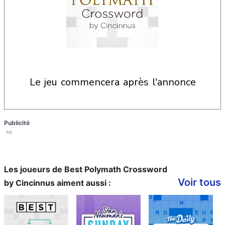
le jeu commencera après l'annonce
Publicité
Ad
Les joueurs de Best Polymath Crossword
Voir tous
by Cincinnus aiment aussi :