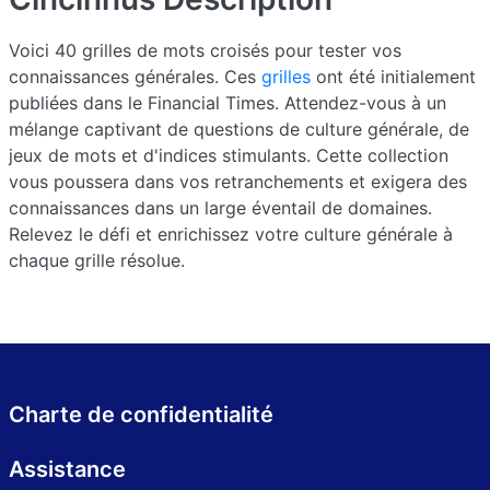
Voici 40 grilles de mots croisés pour tester vos
connaissances générales. Ces
grilles
ont été initialement
publiées dans le Financial Times. Attendez-vous à un
mélange captivant de questions de culture générale, de
jeux de mots et d'indices stimulants. Cette collection
vous poussera dans vos retranchements et exigera des
connaissances dans un large éventail de domaines.
Relevez le défi et enrichissez votre culture générale à
chaque grille résolue.
Charte de confidentialité
Assistance