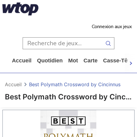
Connexion aux jeux
Accueil
Quotidien
Mot
Carte
Casse-Tête
Accueil
Best Polymath Crossword by Cincinnus
Best Polymath Crossword by Cincinnus