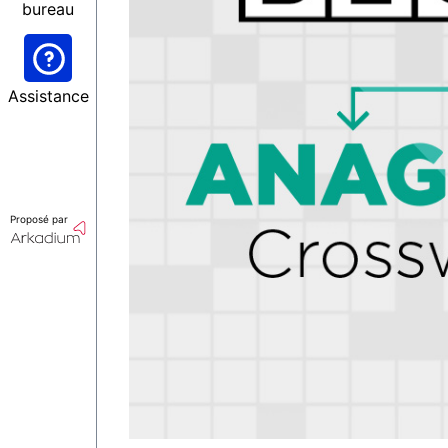
bureau
Assistance
Proposé par