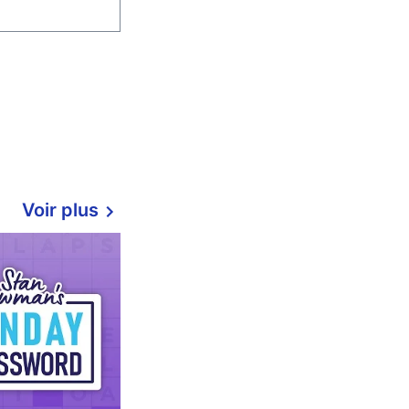
Voir plus