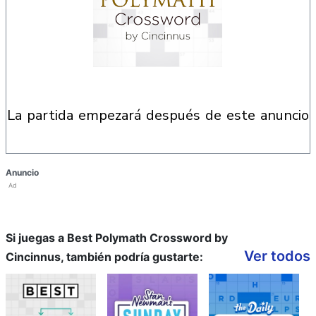
la partida empezará después de este anuncio
Anuncio
Ad
Si juegas a Best Polymath Crossword by
Ver todos
Cincinnus, también podría gustarte: