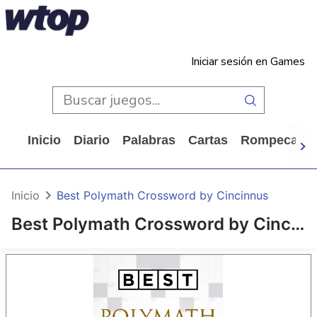
Iniciar sesión en Games
Inicio
Diario
Palabras
Cartas
Rompecabe
Inicio
Best Polymath Crossword by Cincinnus
Best Polymath Crossword by Cincinnus