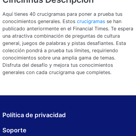
Aquí tienes 40 crucigramas para poner a prueba tus
conocimientos generales. Estos
crucigramas
se han
publicado anteriormente en el Financial Times. Te espera
una atractiva combinación de preguntas de cultura
general, juegos de palabras y pistas desafiantes. Esta
colección pondrá a prueba tus límites, requiriendo
conocimientos sobre una amplia gama de temas.
Disfruta del desafío y mejora tus conocimientos
generales con cada crucigrama que completes.
Política de privacidad
Soporte