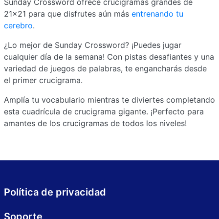
Sunday Crossword ofrece crucigramas grandes de
21x21 para que disfrutes aún más
entrenando tu
cerebro
.
¿Lo mejor de Sunday Crossword? ¡Puedes jugar
cualquier día de la semana! Con pistas desafiantes y una
variedad de juegos de palabras, te engancharás desde
el primer crucigrama.
Amplía tu vocabulario mientras te diviertes completando
esta cuadrícula de crucigrama gigante. ¡Perfecto para
amantes de los crucigramas de todos los niveles!
Política de privacidad
Soporte