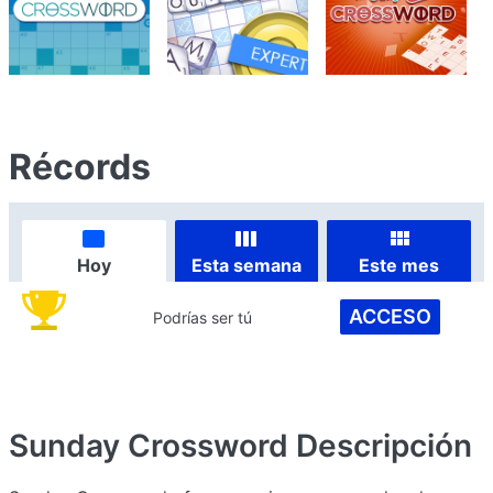
Récords
Hoy
Esta semana
Este mes
ACCESO
Podrías ser tú
Sunday Crossword
Descripción