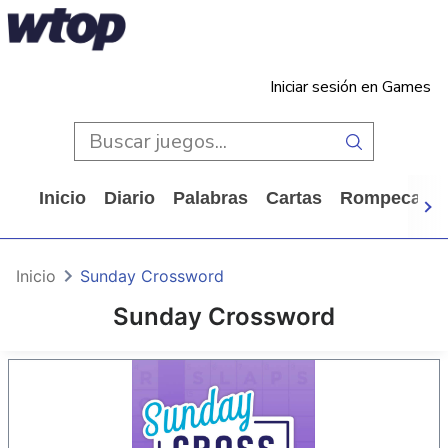
Iniciar sesión en Games
Inicio
Diario
Palabras
Cartas
Rompecabe
Inicio
Sunday Crossword
Sunday Crossword