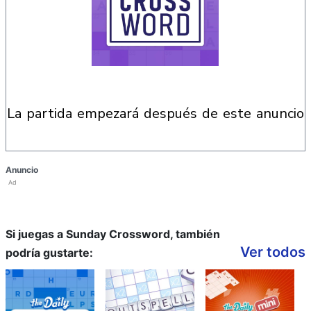
la partida empezará después de este anuncio
Anuncio
Ad
Si juegas a Sunday Crossword, también
Ver todos
podría gustarte: