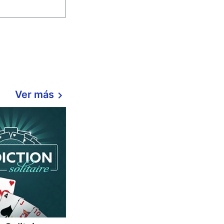
Ver más