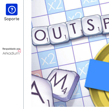
Soporte
Respaldado por