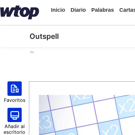
Inicio
Diario
Palabras
Carta
Outspell
Ad
Favoritos
Añadir al
escritorio