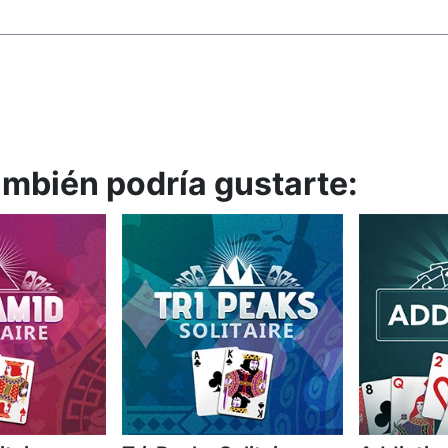
también podría gustarte: