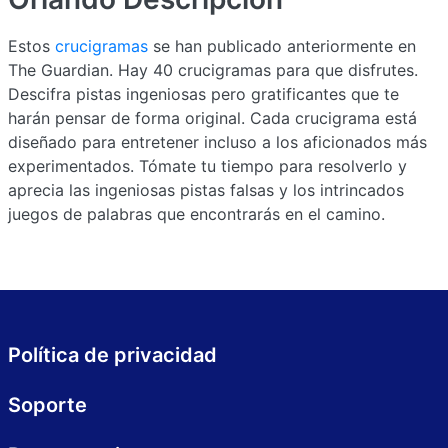
Estos
crucigramas
se han publicado anteriormente en
The Guardian. Hay 40 crucigramas para que disfrutes.
Descifra pistas ingeniosas pero gratificantes que te
harán pensar de forma original. Cada crucigrama está
diseñado para entretener incluso a los aficionados más
experimentados. Tómate tu tiempo para resolverlo y
aprecia las ingeniosas pistas falsas y los intrincados
juegos de palabras que encontrarás en el camino.
Política de privacidad
Soporte