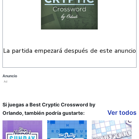
la partida empezará después de este anuncio
Anuncio
Ad
Si juegas a Best Cryptic Crossword by
Ver todos
Orlando, también podría gustarte: