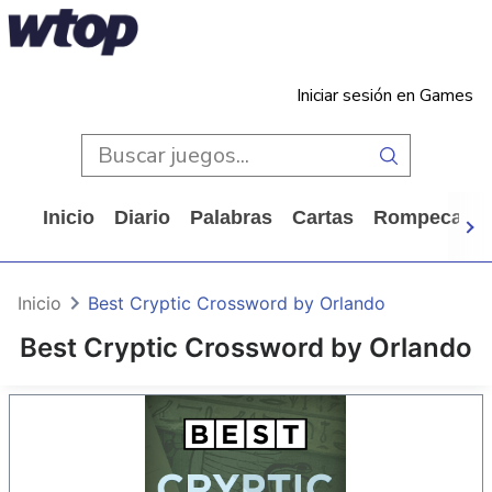
Iniciar sesión en Games
Inicio
Diario
Palabras
Cartas
Rompecabe
Inicio
Best Cryptic Crossword by Orlando
Best Cryptic Crossword by Orlando