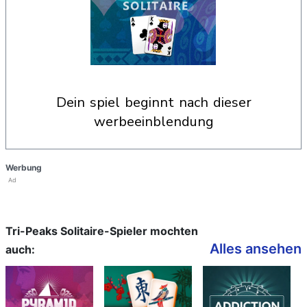
dein spiel beginnt nach dieser
werbeeinblendung
Werbung
Ad
Tri-Peaks Solitaire-Spieler mochten
Alles ansehen
auch: