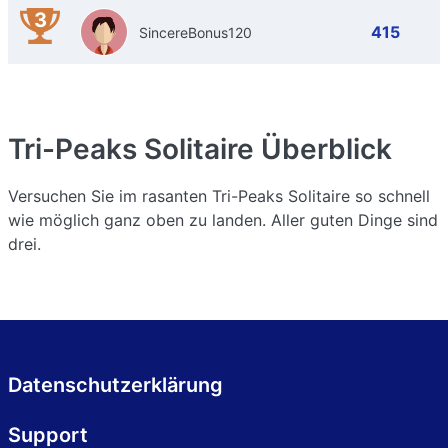
3
415
SincereBonus120
Tri-Peaks Solitaire
Überblick
Versuchen Sie im rasanten Tri-Peaks Solitaire so schnell
wie möglich ganz oben zu landen. Aller guten Dinge sind
drei.
Datenschutzerklärung
Support