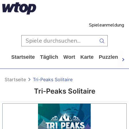
Spieleanmeldung
Startseite
Täglich
Wort
Karte
Puzzlen
Ca
Startseite
Tri-Peaks Solitaire
Tri-Peaks Solitaire