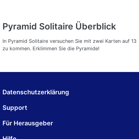
Pyramid Solitaire
Überblick
In Pyramid Solitaire versuchen Sie mit zwei Karten auf 13
zu kommen. Erklimmen Sie die Pyramide!
Datenschutzerklärung
Support
Für Herausgeber
Hilfe