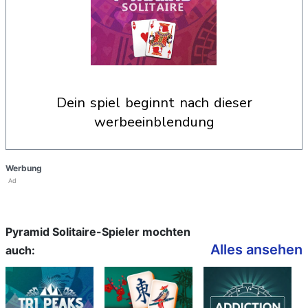
dein spiel beginnt nach dieser
werbeeinblendung
Werbung
Ad
Pyramid Solitaire-Spieler mochten
Alles ansehen
auch: