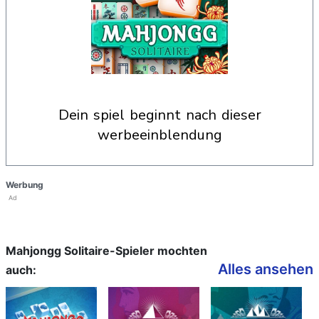
dein spiel beginnt nach dieser
werbeeinblendung
Werbung
Ad
Mahjongg Solitaire-Spieler mochten
Alles ansehen
auch: