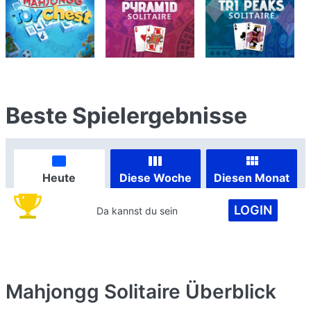
Beste Spielergebnisse
Heute
Diese Woche
Diesen Monat
LOGIN
Da kannst du sein
Mahjongg Solitaire
Überblick