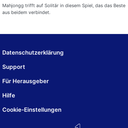
Mahjongg trifft auf Solitär in diesem Spiel, das das Beste
aus beidem verbindet.
Datenschutzerklärung
Support
Für Herausgeber
Hilfe
Cookie-Einstellungen