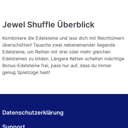
Jewel Shuffle
Überblick
Kombiniere die Edelsteine und lass dich mit Reichtümern
überschütten! Tausche zwei nebeneinander liegende
Edelsteine, um Reihen mit drei oder mehr gleichen
Edelsteinen zu bilden. Längere Ketten schalten mächtige
Bonus-Edelsteine frei, pass nur auf, dass du immer
genug Spielzüge hast!
Datenschutzerklärung
Support