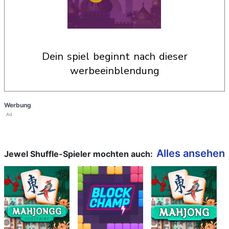
dein spiel beginnt nach dieser
werbeeinblendung
Werbung
Ad
Alles ansehen
Jewel Shuffle-Spieler mochten auch: