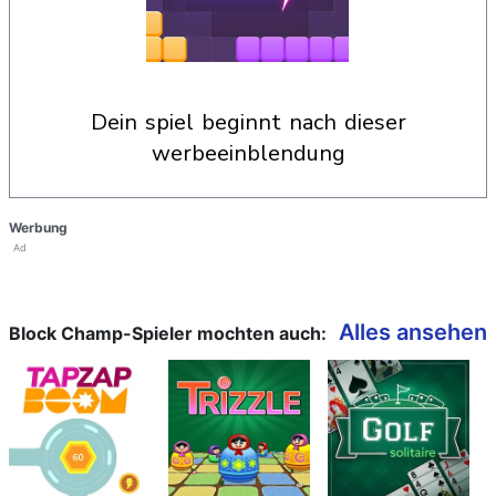
dein spiel beginnt nach dieser
werbeeinblendung
Werbung
Ad
Alles ansehen
Block Champ-Spieler mochten auch: