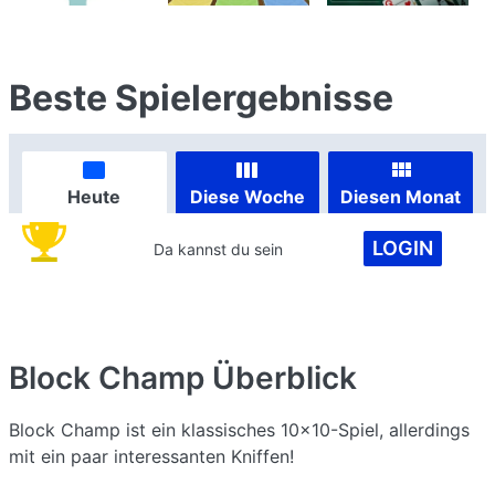
Beste Spielergebnisse
Heute
Diese Woche
Diesen Monat
LOGIN
Da kannst du sein
Block Champ
Überblick
Block Champ ist ein klassisches 10x10-Spiel, allerdings
mit ein paar interessanten Kniffen!