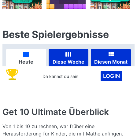
Beste Spielergebnisse
Heute
Diese Woche
Diesen Monat
LOGIN
Da kannst du sein
Get 10 Ultimate
Überblick
Von 1 bis 10 zu rechnen, war früher eine
Herausforderung für Kinder, die mit Mathe anfingen.