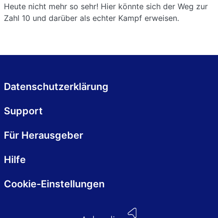
Heute nicht mehr so sehr! Hier könnte sich der Weg zur
Zahl 10 und darüber als echter Kampf erweisen.
Datenschutzerklärung
Support
Für Herausgeber
Hilfe
Cookie-Einstellungen