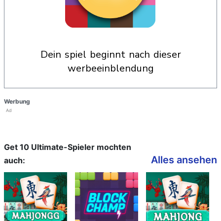
dein spiel beginnt nach dieser
werbeeinblendung
Werbung
Ad
Get 10 Ultimate-Spieler mochten
Alles ansehen
auch: