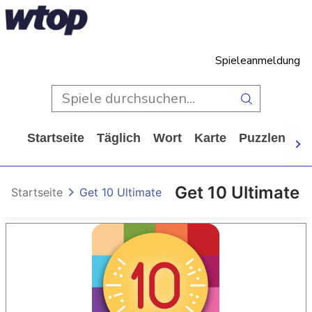
Spieleanmeldung
Startseite
Täglich
Wort
Karte
Puzzlen
Ca
Get 10 Ultimate
Startseite
Get 10 Ultimate