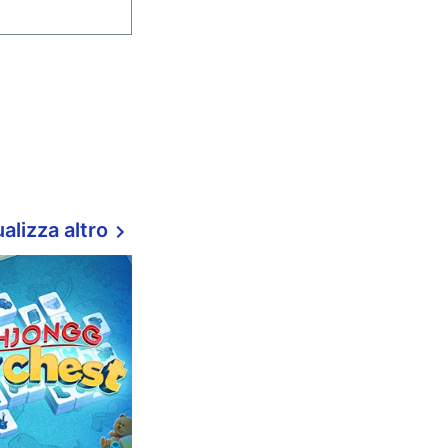
alizza altro