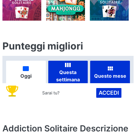
Punteggi migliori
Questa
Oggi
Questo mese
settimana
ACCEDI
Sarai tu?
Addiction Solitaire
Descrizione