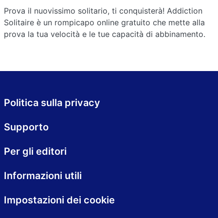
Prova il nuovissimo solitario, ti conquisterà! Addiction
Solitaire è un rompicapo online gratuito che mette alla
prova la tua velocità e le tue capacità di abbinamento.
Politica sulla privacy
Supporto
Per gli editori
Informazioni utili
Impostazioni dei cookie