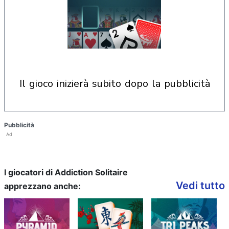
il gioco inizierà subito dopo la pubblicità
Pubblicità
Ad
I giocatori di Addiction Solitaire
Vedi tutto
apprezzano anche: