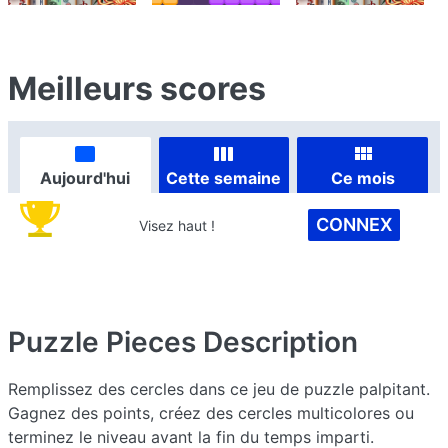
Meilleurs scores
Aujourd'hui
Cette semaine
Ce mois
CONNEX
Visez haut !
Puzzle Pieces
Description
Remplissez des cercles dans ce jeu de puzzle palpitant.
Gagnez des points, créez des cercles multicolores ou
terminez le niveau avant la fin du temps imparti.