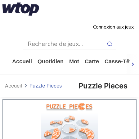
Connexion aux jeux
Accueil
Quotidien
Mot
Carte
Casse-Tête
Puzzle Pieces
Accueil
Puzzle Pieces