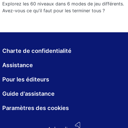
Explorez les 60 niveaux dans 6 modes de jeu différents.
Avez-vous ce qu'il faut pour les terminer tous ?
Charte de confidentialité
Assistance
Pour les éditeurs
Guide d'assistance
Paramètres des cookies