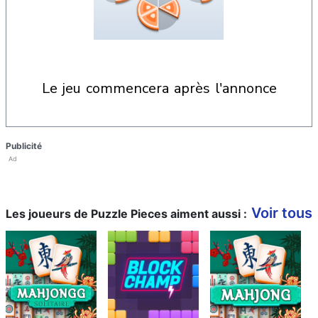
le jeu commencera après l'annonce
Publicité
Ad
Voir tous
Les joueurs de Puzzle Pieces aiment aussi :