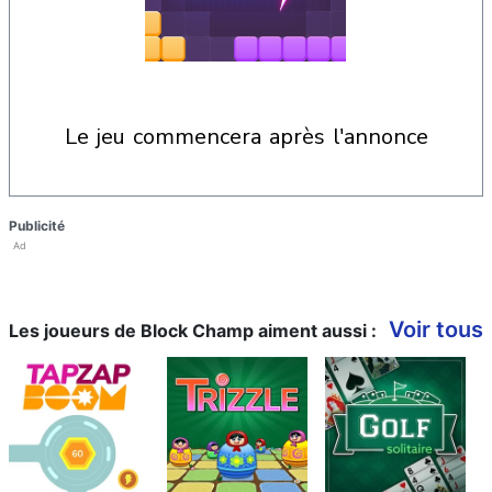
le jeu commencera après l'annonce
Publicité
Ad
Voir tous
Les joueurs de Block Champ aiment aussi :