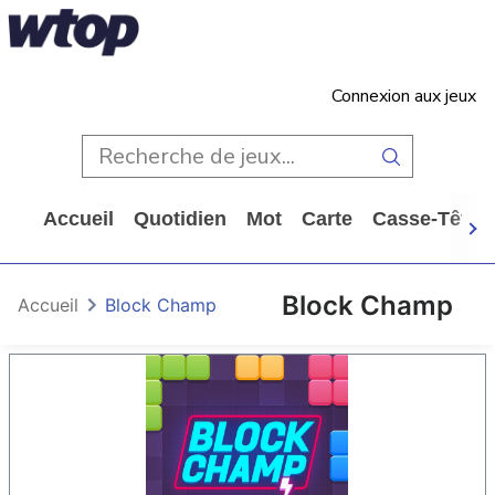
Connexion aux jeux
Accueil
Quotidien
Mot
Carte
Casse-Tête
Block Champ
Accueil
Block Champ