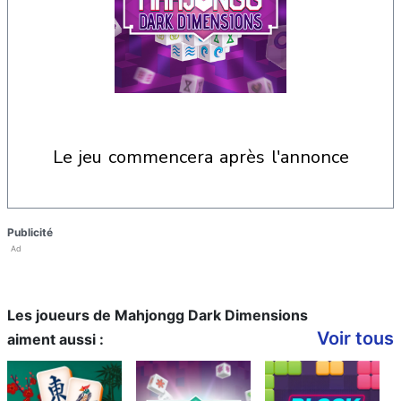
le jeu commencera après l'annonce
Publicité
Ad
Les joueurs de Mahjongg Dark Dimensions
Voir tous
aiment aussi :