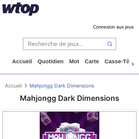
Connexion aux jeux
Accueil
Quotidien
Mot
Carte
Casse-Tête
Accueil
Mahjongg Dark Dimensions
Mahjongg Dark Dimensions