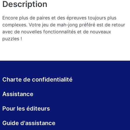
Description
Encore plus de paires et des épreuves toujours plus
complexes. Votre jeu de mah-jong préféré est de retour
avec de nouvelles fonctionnalités et de nouveaux
puzzles !
Charte de confidentialité
Assistance
Pour les éditeurs
Guide d'assistance