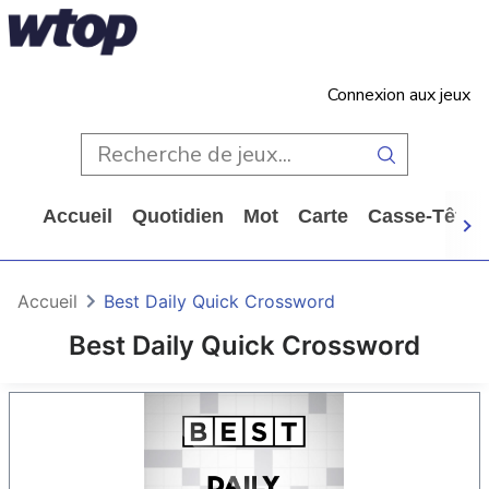
Connexion aux jeux
Accueil
Quotidien
Mot
Carte
Casse-Tête
Accueil
Best Daily Quick Crossword
Best Daily Quick Crossword