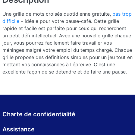
Une grille de mots croisés quotidienne gratuite,
pas trop
difficile
– idéale pour votre pause-café. Cette grille
rapide et facile est parfaite pour ceux qui recherchent
un petit défi intellectuel. Avec une nouvelle grille chaque
jour, vous pourrez facilement faire travailler vos
méninges malgré votre emploi du temps chargé. Chaque
grille propose des définitions simples pour un jeu tout en
mettant vos connaissances à l'épreuve. C'est une
excellente façon de se détendre et de faire une pause.
Charte de confidentialité
Assistance