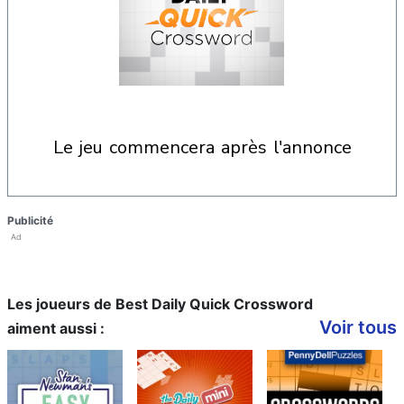
le jeu commencera après l'annonce
Publicité
Ad
Les joueurs de Best Daily Quick Crossword
Voir tous
aiment aussi :