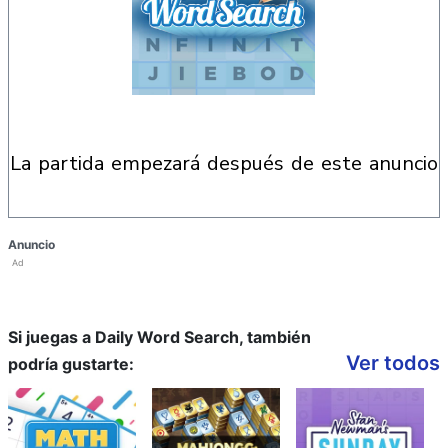
la partida empezará después de este anuncio
Anuncio
Ad
Si juegas a Daily Word Search, también
Ver todos
podría gustarte: