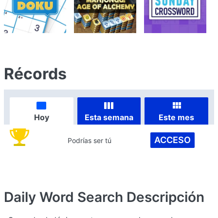
Récords
Hoy
Esta semana
Este mes
ACCESO
Podrías ser tú
Daily Word Search
Descripción