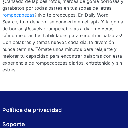
¿Cansado de lápices rotos, marcas de goma borrosas y
garabatos por todas partes en tus sopas de letras
rompecabezas
? ¡No te preocupes! En Daily Word
Search, tu ordenador se convierte en el lápiz Y la goma
de borrar. ¡Resuelve rompecabezas a diario y verás
cómo mejoran tus habilidades para encontrar palabras!
Con palabras y temas nuevos cada día, la diversión
nunca termina. Tómate unos minutos para relajarte y
mejorar tu capacidad para encontrar palabras con esta
experiencia de rompecabezas diarios, entretenida y sin
estrés.
Política de privacidad
Soporte