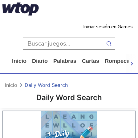
Iniciar sesión en Games
Inicio
Diario
Palabras
Cartas
Rompecabe
Inicio
Daily Word Search
Daily Word Search