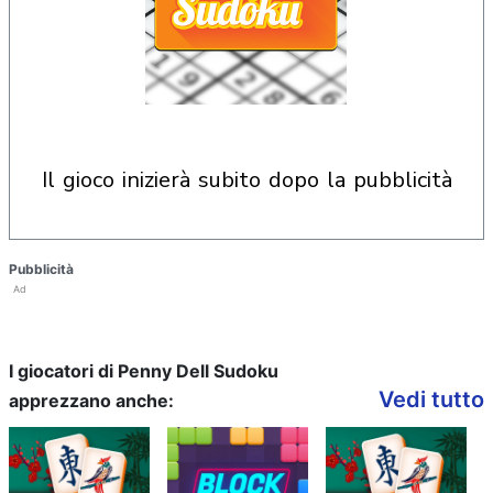
il gioco inizierà subito dopo la pubblicità
Pubblicità
Ad
I giocatori di Penny Dell Sudoku
Vedi tutto
apprezzano anche: