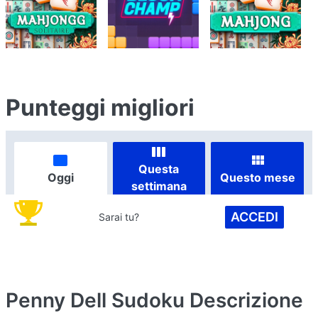
Punteggi migliori
Questa
Oggi
Questo mese
settimana
ACCEDI
Sarai tu?
Penny Dell Sudoku
Descrizione