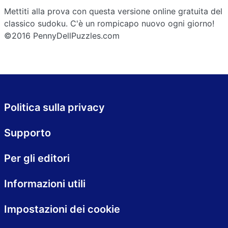
Mettiti alla prova con questa versione online gratuita del
classico sudoku. C'è un rompicapo nuovo ogni giorno!
©2016 PennyDellPuzzles.com
Politica sulla privacy
Supporto
Per gli editori
Informazioni utili
Impostazioni dei cookie