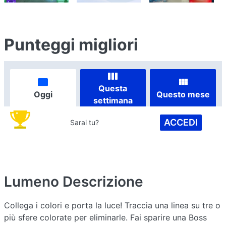
Punteggi migliori
Questa
Oggi
Questo mese
settimana
ACCEDI
Sarai tu?
Lumeno
Descrizione
Collega i colori e porta la luce! Traccia una linea su tre o
più sfere colorate per eliminarle. Fai sparire una Boss