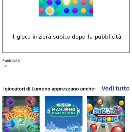
il gioco inizierà subito dopo la pubblicità
Pubblicità
Ad
Vedi tutto
I giocatori di Lumeno apprezzano anche: