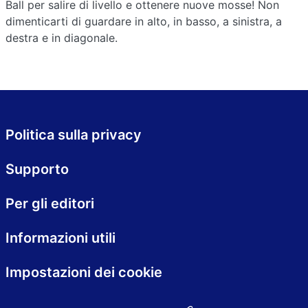
Ball per salire di livello e ottenere nuove mosse! Non
dimenticarti di guardare in alto, in basso, a sinistra, a
destra e in diagonale.
Politica sulla privacy
Supporto
Per gli editori
Informazioni utili
Impostazioni dei cookie