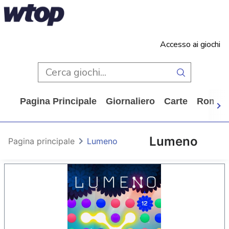
Accesso ai giochi
Pagina Principale
Giornaliero
Carte
Rompi
Lumeno
Pagina principale
Lumeno