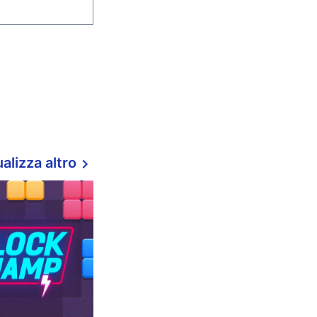
alizza altro