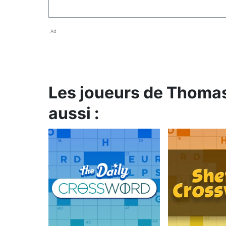
Ad
Les joueurs de Thoma
aussi :