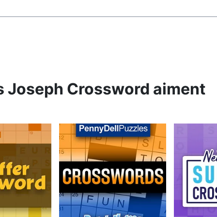
s Joseph Crossword aiment