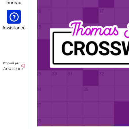
bureau
Assistance
Proposé par