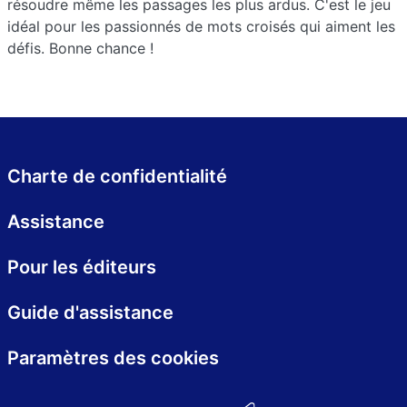
résoudre même les passages les plus ardus. C'est le jeu
idéal pour les passionnés de mots croisés qui aiment les
défis. Bonne chance !
Charte de confidentialité
Assistance
Pour les éditeurs
Guide d'assistance
Paramètres des cookies