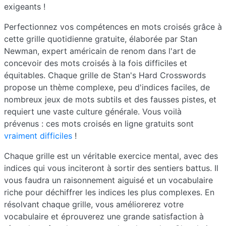
exigeants !
Perfectionnez vos compétences en mots croisés grâce à
cette grille quotidienne gratuite, élaborée par Stan
Newman, expert américain de renom dans l'art de
concevoir des mots croisés à la fois difficiles et
équitables. Chaque grille de Stan's Hard Crosswords
propose un thème complexe, peu d'indices faciles, de
nombreux jeux de mots subtils et des fausses pistes, et
requiert une vaste culture générale. Vous voilà
prévenus : ces mots croisés en ligne gratuits sont
vraiment difficiles
!
Chaque grille est un véritable exercice mental, avec des
indices qui vous inciteront à sortir des sentiers battus. Il
vous faudra un raisonnement aiguisé et un vocabulaire
riche pour déchiffrer les indices les plus complexes. En
résolvant chaque grille, vous améliorerez votre
vocabulaire et éprouverez une grande satisfaction à