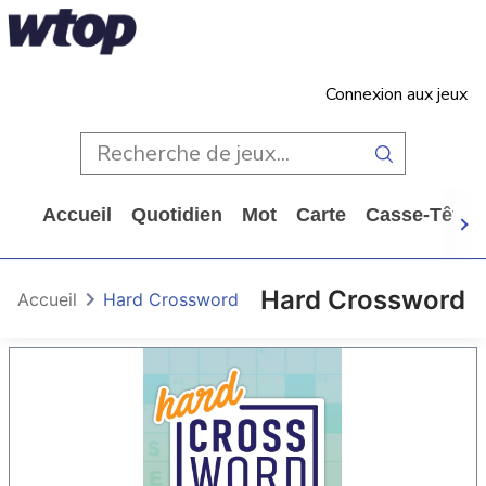
Connexion aux jeux
Accueil
Quotidien
Mot
Carte
Casse-Tête
Hard Crossword
Accueil
Hard Crossword