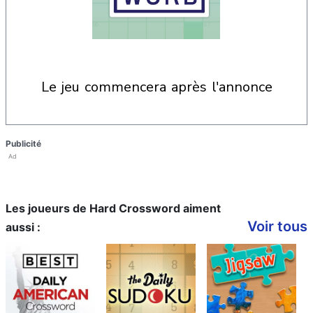
le jeu commencera après l'annonce
Publicité
Ad
Les joueurs de Hard Crossword aiment
Voir tous
aussi :