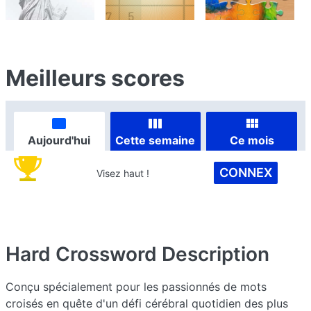
Meilleurs scores
Aujourd'hui
Cette semaine
Ce mois
CONNEX
Visez haut !
Hard Crossword
Description
Conçu spécialement pour les passionnés de mots
croisés en quête d'un défi cérébral quotidien des plus