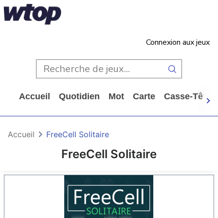
Connexion aux jeux
Accueil
Quotidien
Mot
Carte
Casse-Tête
Accueil
FreeCell Solitaire
FreeCell Solitaire