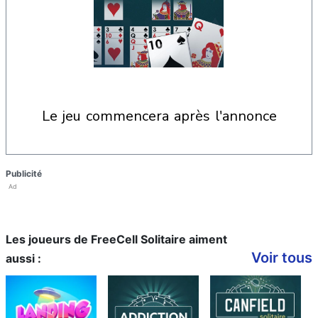
le jeu commencera après l'annonce
Publicité
Ad
Les joueurs de FreeCell Solitaire aiment
Voir tous
aussi :