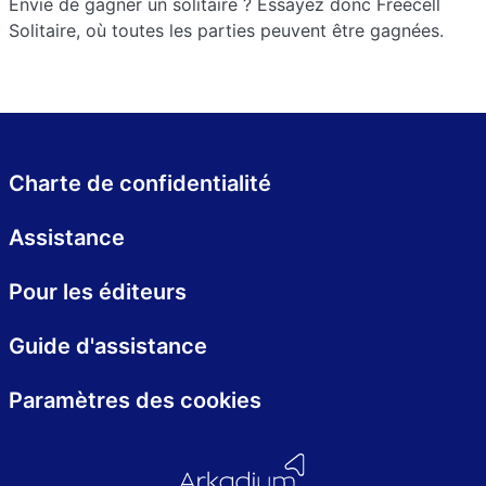
Envie de gagner un solitaire ? Essayez donc Freecell
Solitaire, où toutes les parties peuvent être gagnées.
Charte de confidentialité
Assistance
Pour les éditeurs
Guide d'assistance
Paramètres des cookies