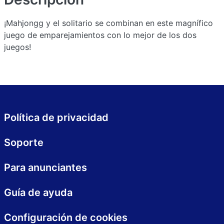
¡Mahjongg y el solitario se combinan en este magnífico
juego de emparejamientos con lo mejor de los dos
juegos!
Política de privacidad
Soporte
Para anunciantes
Guía de ayuda
Configuración de cookies