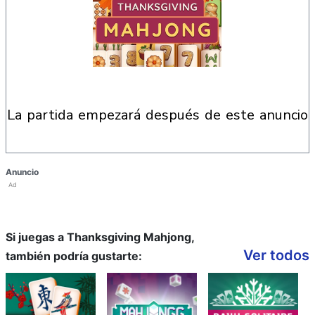
la partida empezará después de este anuncio
Anuncio
Ad
Si juegas a Thanksgiving Mahjong,
Ver todos
también podría gustarte: