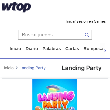
Iniciar sesión en Games
Inicio
Diario
Palabras
Cartas
Rompecabe
Landing Party
Inicio
Landing Party