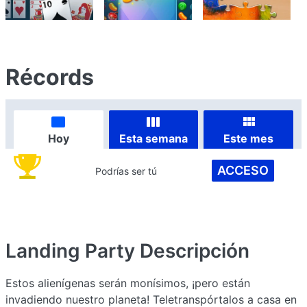
Récords
Hoy
Esta semana
Este mes
ACCESO
Podrías ser tú
Landing Party
Descripción
Estos alienígenas serán monísimos, ¡pero están
invadiendo nuestro planeta! Teletranspórtalos a casa en