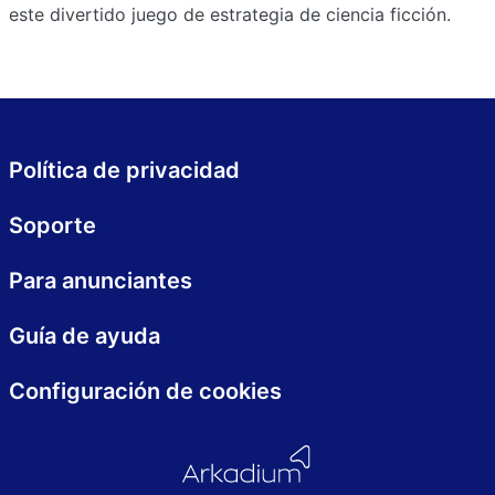
este divertido juego de estrategia de ciencia ficción.
Política de privacidad
Soporte
Para anunciantes
Guía de ayuda
Configuración de cookies