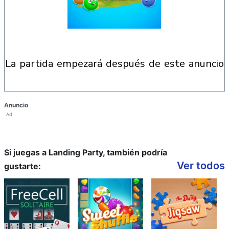
la partida empezará después de este anuncio
Anuncio
Ad
Si juegas a Landing Party, también podría
Ver todos
gustarte: