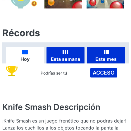
Récords
Hoy
Esta semana
Este mes
ACCESO
Podrías ser tú
Knife Smash
Descripción
¡Knife Smash es un juego frenético que no podrás dejar!
Lanza los cuchillos a los objetos tocando la pantalla,