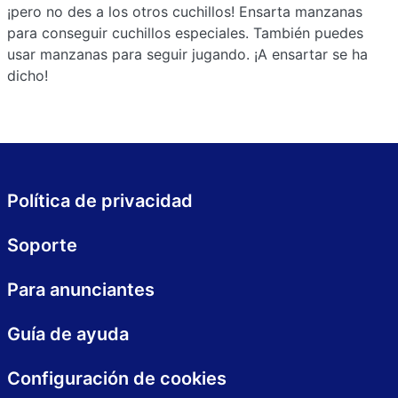
¡pero no des a los otros cuchillos! Ensarta manzanas
para conseguir cuchillos especiales. También puedes
usar manzanas para seguir jugando. ¡A ensartar se ha
dicho!
Política de privacidad
Soporte
Para anunciantes
Guía de ayuda
Configuración de cookies