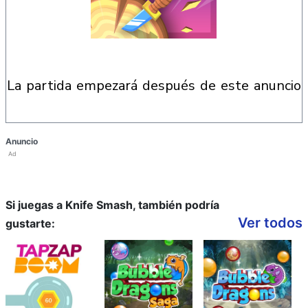
la partida empezará después de este anuncio
Anuncio
Ad
Si juegas a Knife Smash, también podría
Ver todos
gustarte: