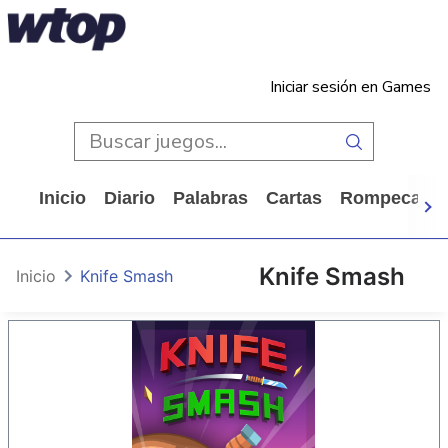
Iniciar sesión en Games
Inicio
Diario
Palabras
Cartas
Rompecabe
Knife Smash
Inicio
Knife Smash