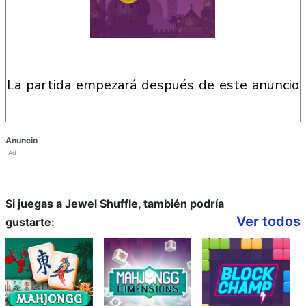
la partida empezará después de este anuncio
Anuncio
Ad
Si juegas a Jewel Shuffle, también podría
Ver todos
gustarte: