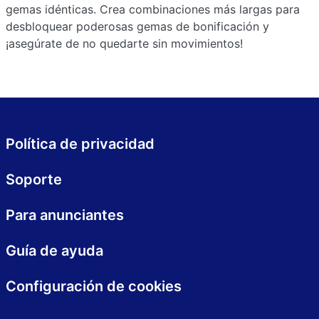
gemas idénticas. Crea combinaciones más largas para
desbloquear poderosas gemas de bonificación y
¡asegúrate de no quedarte sin movimientos!
Política de privacidad
Soporte
Para anunciantes
Guía de ayuda
Configuración de cookies