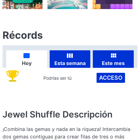
Récords
Hoy
Esta semana
Este mes
ACCESO
Podrías ser tú
Jewel Shuffle
Descripción
¡Combina las gemas y nada en la riqueza! Intercambia
dos gemas contiguas para crear filas de tres o más