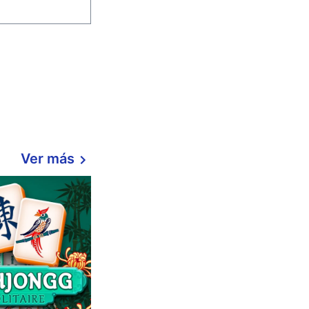
Ver más