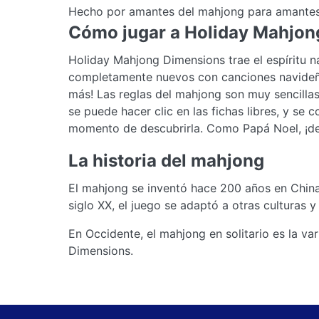
Hecho por amantes del mahjong para amantes de
Cómo jugar a Holiday Mahjon
Holiday Mahjong Dimensions trae el espíritu na
completamente nuevos con canciones navideña
más! Las reglas del mahjong son muy sencillas
se puede hacer clic en las fichas libres, y se 
momento de descubrirla. Como Papá Noel, ¡deb
La historia del mahjong
El mahjong se inventó hace 200 años en China 
siglo XX, el juego se adaptó a otras culturas 
En Occidente, el mahjong en solitario es la va
Dimensions.