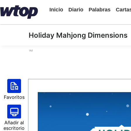
Inicio
Diario
Palabras
Carta
Holiday Mahjong Dimensions
Ad
Favoritos
Añadir al
escritorio