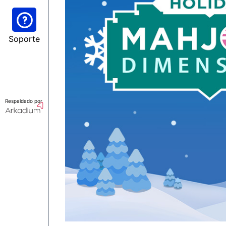
Soporte
Respaldado por