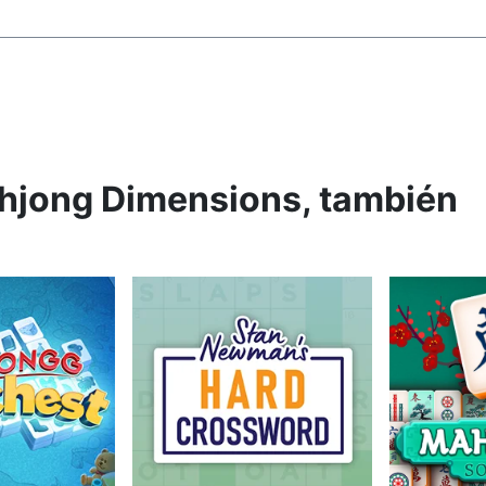
ahjong Dimensions, también