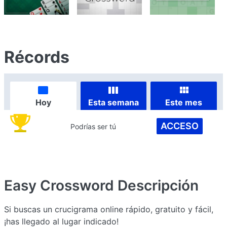
Récords
Hoy
Esta semana
Este mes
ACCESO
Podrías ser tú
Easy Crossword
Descripción
Si buscas un crucigrama online rápido, gratuito y fácil,
¡has llegado al lugar indicado!