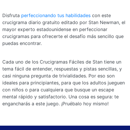
Disfruta
perfeccionando tus habilidades
con este
crucigrama diario gratuito editado por Stan Newman, el
mayor experto estadounidense en perfeccionar
crucigramas para ofrecerte el desafío más sencillo que
puedas encontrar.
Cada uno de los Crucigramas Fáciles de Stan tiene un
tema fácil de entender, respuestas y pistas sencillas, y
casi ninguna pregunta de trivialidades. Por eso son
ideales para principiantes, para que los adultos jueguen
con niños o para cualquiera que busque un escape
mental rápido y satisfactorio. Una cosa es segura: te
engancharás a este juego. ¡Pruébalo hoy mismo!