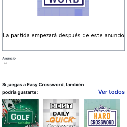
la partida empezará después de este anuncio
Anuncio
Ad
Si juegas a Easy Crossword, también
Ver todos
podría gustarte: