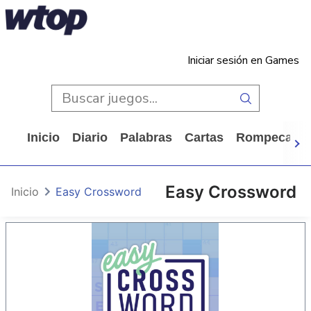
Iniciar sesión en Games
Inicio
Diario
Palabras
Cartas
Rompecabe
Easy Crossword
Inicio
Easy Crossword