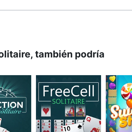
olitaire, también podría