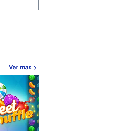
Ver más