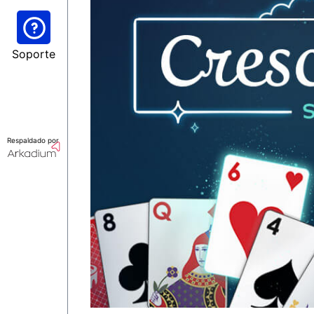
Soporte
Respaldado por