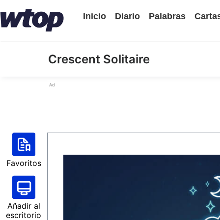
Inicio
Diario
Palabras
Carta
Crescent Solitaire
Ad
Favoritos
Añadir al
escritorio