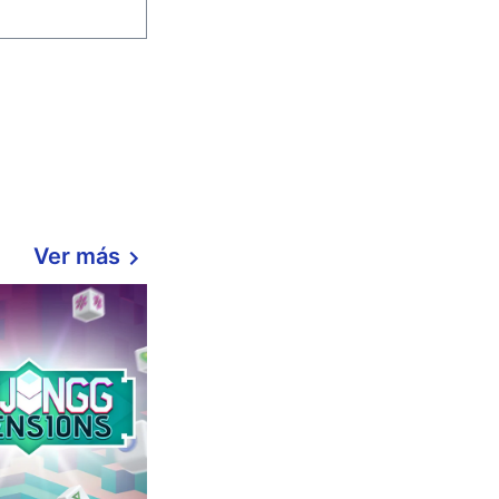
Ver más