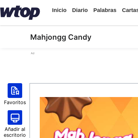
Inicio
Diario
Palabras
Carta
Mahjongg Candy
Ad
Favoritos
Añadir al
escritorio