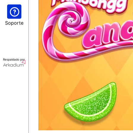
Soporte
Respaldado por