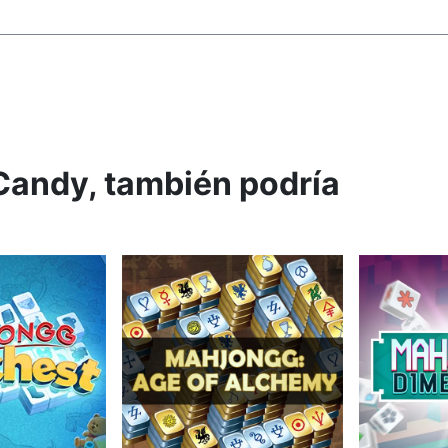
Candy, también podría