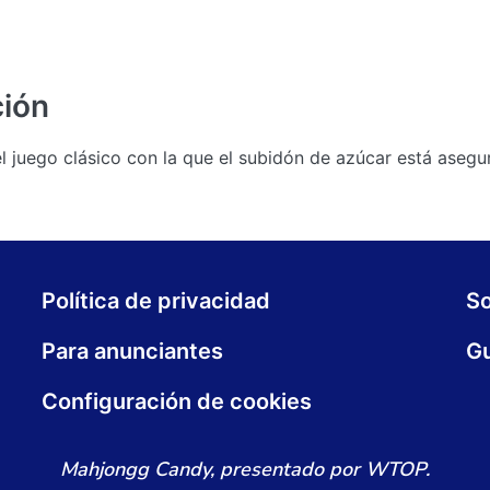
ción
 juego clásico con la que el subidón de azúcar está asegu
Política de privacidad
S
Para anunciantes
Gu
Configuración de cookies
Mahjongg Candy, presentado por WTOP.