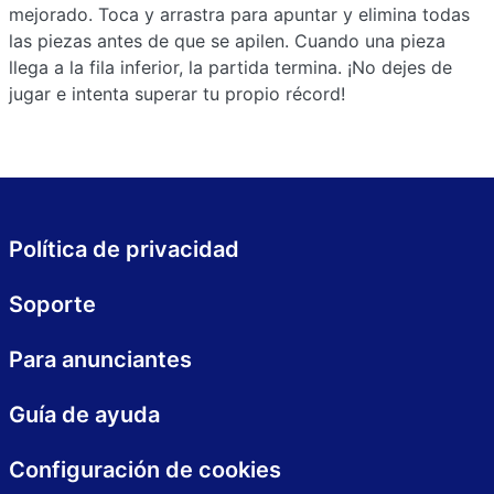
mejorado. Toca y arrastra para apuntar y elimina todas
las piezas antes de que se apilen. Cuando una pieza
llega a la fila inferior, la partida termina. ¡No dejes de
jugar e intenta superar tu propio récord!
Política de privacidad
Soporte
Para anunciantes
Guía de ayuda
Configuración de cookies