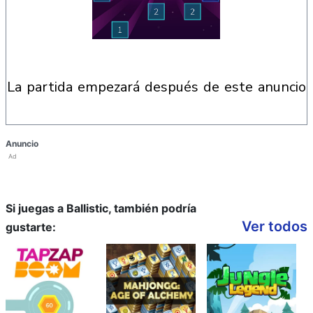
la partida empezará después de este anuncio
Anuncio
Ad
Si juegas a Ballistic, también podría
Ver todos
gustarte: