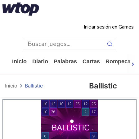
Iniciar sesión en Games
Inicio
Diario
Palabras
Cartas
Rompecabe
Ballistic
Inicio
Ballistic