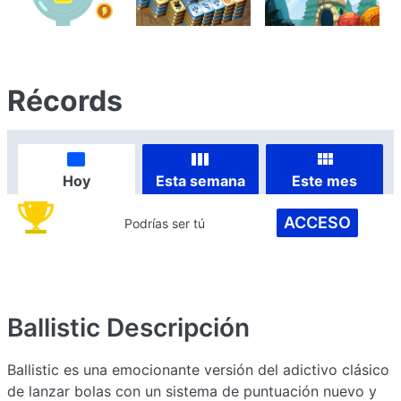
Récords
Hoy
Esta semana
Este mes
ACCESO
Podrías ser tú
Ballistic
Descripción
Ballistic es una emocionante versión del adictivo clásico
de lanzar bolas con un sistema de puntuación nuevo y