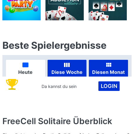
Beste Spielergebnisse
Heute
Diese Woche
Diesen Monat
LOGIN
Da kannst du sein
FreeCell Solitaire
Überblick