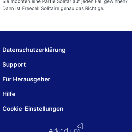
Sie möchten eine Partie Solitär auf jeden Fall gewinnen?
Dann ist Freecell Solitaire genau das Richtige.
Datenschutzerklärung
Support
Für Herausgeber
Hilfe
Cookie-Einstellungen