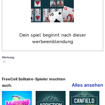
dein spiel beginnt nach dieser
werbeeinblendung
Werbung
Ad
FreeCell Solitaire-Spieler mochten
Alles ansehen
auch: