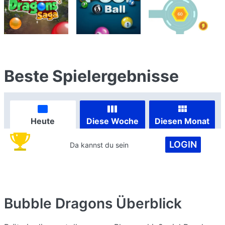
Beste Spielergebnisse
Heute
Diese Woche
Diesen Monat
LOGIN
Da kannst du sein
Bubble Dragons
Überblick