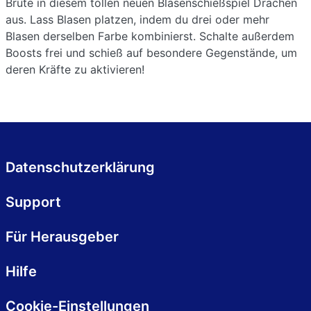
Brüte in diesem tollen neuen Blasenschießspiel Drachen
aus. Lass Blasen platzen, indem du drei oder mehr
Blasen derselben Farbe kombinierst. Schalte außerdem
Boosts frei und schieß auf besondere Gegenstände, um
deren Kräfte zu aktivieren!
Datenschutzerklärung
Support
Für Herausgeber
Hilfe
Cookie-Einstellungen