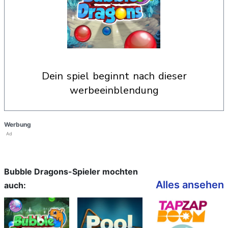
dein spiel beginnt nach dieser
werbeeinblendung
Werbung
Ad
Bubble Dragons-Spieler mochten
Alles ansehen
auch: