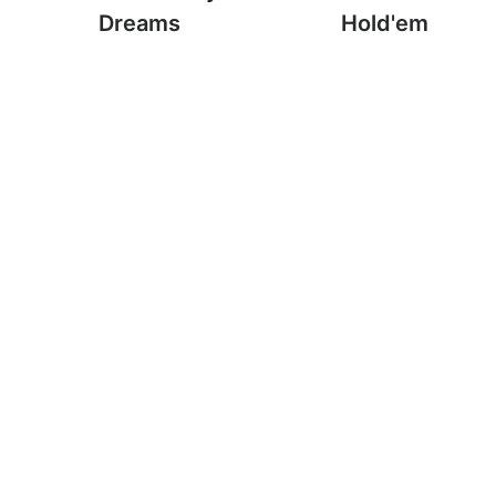
Dreams
Hold'em